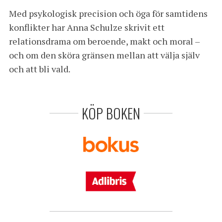
Med psykologisk precision och öga för samtidens
konflikter har Anna Schulze skrivit ett
relationsdrama om beroende, makt och moral –
och om den sköra gränsen mellan att välja själv
och att bli vald.
KÖP BOKEN