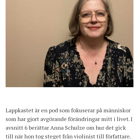
Lappkastet är en pod som fokuserar på människor
som har gjort avgörande förändringar mitt i livet. I
avsnitt 6 berättar Anna Schulze om hur det gick
till när hon tog steget från violinist till författare.