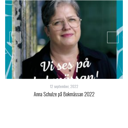
12 september, 2022
Anna Schulze på Bokmässan 2022