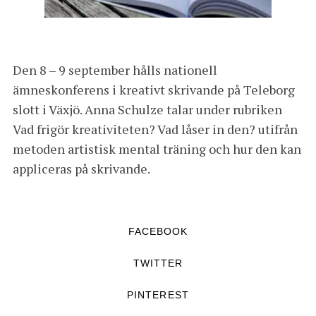
Den 8 – 9 september hålls nationell
ämneskonferens i kreativt skrivande på Teleborg
slott i Växjö. Anna Schulze talar under rubriken
Vad frigör kreativiteten? Vad låser in den? utifrån
metoden artistisk mental träning och hur den kan
appliceras på skrivande.
FACEBOOK
TWITTER
PINTEREST