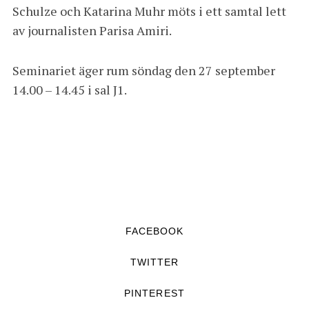
Schulze och Katarina Muhr möts i ett samtal lett
av journalisten Parisa Amiri.
Seminariet äger rum söndag den 27 september
14.00 – 14.45 i sal J1.
FACEBOOK
TWITTER
PINTEREST