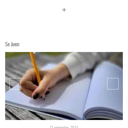
12 september, 2022